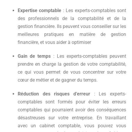
Expertise comptable
: Les experts-comptables sont
des professionnels de la comptabilité et de la
gestion financière. Ils peuvent vous conseiller sur les
meilleures pratiques en matière de gestion
financière, et vous aider à optimiser
Gain de temps
: Les experts-comptables peuvent
prendre en charge la gestion de votre comptabilité,
ce qui vous permet de vous concentrer sur votre
cœur de métier et de gagner du temps.
Réduction des risques d’erreur
: Les experts-
comptables sont formés pour éviter les erreurs
comptables qui pourraient avoir des conséquences
désastreuses sur votre entreprise. En travaillant
avec un cabinet comptable, vous pouvez vous