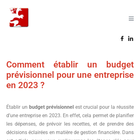
Comment établir un budget
prévisionnel pour une entreprise
en 2023 ?
Établir un
budget prévisionnel
est crucial pour la réussite
d’une entreprise en 2023. En effet, cela permet de planifier
les dépenses, de prévoir les recettes, et de prendre des
décisions éclairées en matière de gestion financière. Dans