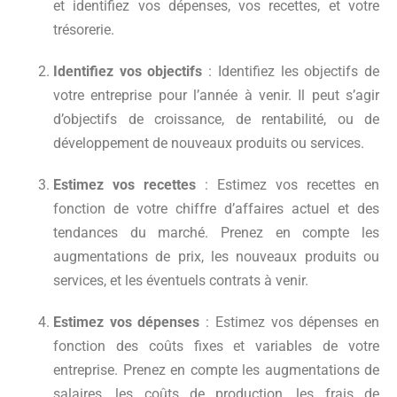
et identifiez vos dépenses, vos recettes, et votre
trésorerie.
Identifiez vos objectifs
: Identifiez les objectifs de
votre entreprise pour l’année à venir. Il peut s’agir
d’objectifs de croissance, de rentabilité, ou de
développement de nouveaux produits ou services.
Estimez vos recettes
: Estimez vos recettes en
fonction de votre chiffre d’affaires actuel et des
tendances du marché. Prenez en compte les
augmentations de prix, les nouveaux produits ou
services, et les éventuels contrats à venir.
Estimez vos dépenses
: Estimez vos dépenses en
fonction des coûts fixes et variables de votre
entreprise. Prenez en compte les augmentations de
salaires, les coûts de production, les frais de