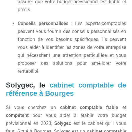
assurer que votre budget prévisionnel est fiable et
précis.
Conseils personnalisés
: Les experts-comptables
peuvent vous fournir des conseils personnalisés en
fonction de vos besoins spécifiques. Ils peuvent
vous aider à identifier les zones de votre entreprise
qui nécessitent une attention particulière, et vous
proposer des solutions pour améliorer votre
rentabilité.
Solygec,
le
cabinet comptable de
référence à Bourges
Si vous cherchez un
cabinet comptable fiable
et
compétent
pour vous aider à établir votre budget
prévisionnel en 2023,
Solygec
est le cabinet qu’il vous
faut. Situé à Bourges, Solygec est un cabinet comptable