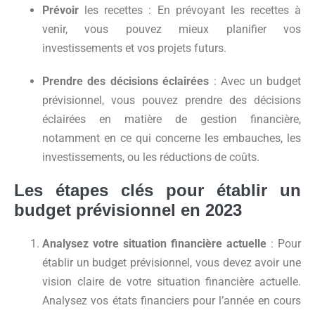
Prévoir
les recettes : En prévoyant les recettes à
venir, vous pouvez mieux planifier vos
investissements et vos projets futurs.
Prendre des décisions éclairées
: Avec un budget
prévisionnel, vous pouvez prendre des décisions
éclairées en matière de gestion financière,
notamment en ce qui concerne les embauches, les
investissements, ou les réductions de coûts.
Les étapes clés pour établir un
budget prévisionnel en 2023
Analysez votre situation financière actuelle
: Pour
établir un budget prévisionnel, vous devez avoir une
vision claire de votre situation financière actuelle.
Analysez vos états financiers pour l’année en cours