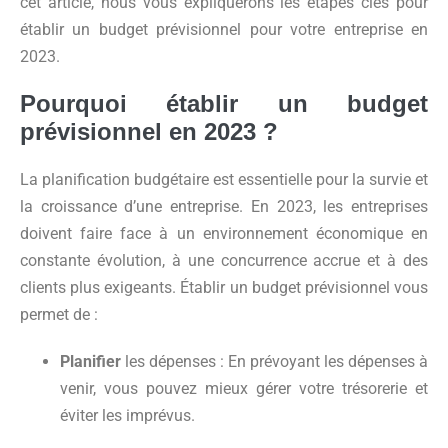
cet article, nous vous expliquerons les étapes clés pour
établir un budget prévisionnel pour votre entreprise en
2023.
Pourquoi établir un budget
prévisionnel en 2023 ?
La planification budgétaire est essentielle pour la survie et
la croissance d’une entreprise. En 2023, les entreprises
doivent faire face à un environnement économique en
constante évolution, à une concurrence accrue et à des
clients plus exigeants. Établir un budget prévisionnel vous
permet de :
Planifier
les dépenses : En prévoyant les dépenses à
venir, vous pouvez mieux gérer votre trésorerie et
éviter les imprévus.