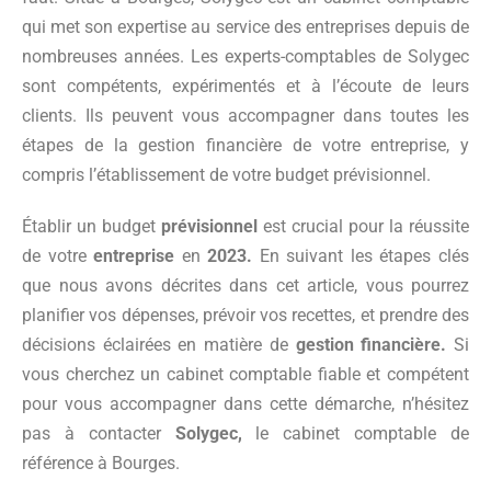
qui met son expertise au service des entreprises depuis de
nombreuses années. Les experts-comptables de Solygec
sont compétents, expérimentés et à l’écoute de leurs
clients. Ils peuvent vous accompagner dans toutes les
étapes de la gestion financière de votre entreprise, y
compris l’établissement de votre budget prévisionnel.
Établir un budget
prévisionnel
est crucial pour la réussite
de votre
entreprise
en
2023.
En suivant les étapes clés
que nous avons décrites dans cet article, vous pourrez
planifier vos dépenses, prévoir vos recettes, et prendre des
décisions éclairées en matière de
gestion financière.
Si
vous cherchez un cabinet comptable fiable et compétent
pour vous accompagner dans cette démarche, n’hésitez
pas à contacter
Solygec,
le cabinet comptable de
référence à Bourges.