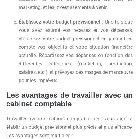
marketing, et les investissements à venir.
Établissez votre budget prévisionnel
: Une fois que
vous avez estimé vos recettes et vos dépenses,
établissez votre budget prévisionnel en prenant en
compte vos objectifs et votre situation financière
actuelle. Répartissez vos dépenses en fonction des
différentes catégories (marketing, production,
salaires, etc.), et prévoyez des marges de manœuvre
pour les imprévus.
Les avantages de travailler avec un
cabinet comptable
Travailler avec un cabinet comptable peut vous aider à
établir un budget prévisionnel plus précis et plus efficace.
Les avantages sont multiples :